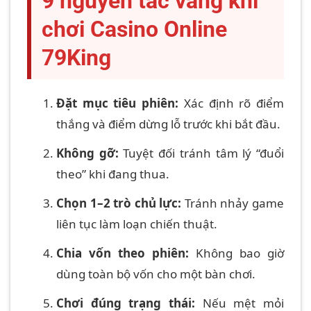
9 nguyên tắc vàng khi
chơi Casino Online
79King
Đặt mục tiêu phiên:
Xác định rõ điểm
thắng và điểm dừng lỗ trước khi bắt đầu.
Không gỡ:
Tuyệt đối tránh tâm lý “đuổi
theo” khi đang thua.
Chọn 1–2 trò chủ lực:
Tránh nhảy game
liên tục làm loạn chiến thuật.
Chia vốn theo phiên:
Không bao giờ
dùng toàn bộ vốn cho một bàn chơi.
Chơi đúng trạng thái:
Nếu mệt mỏi