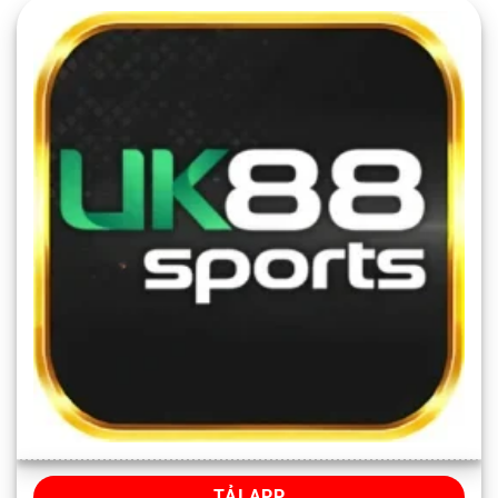
TẢI APP