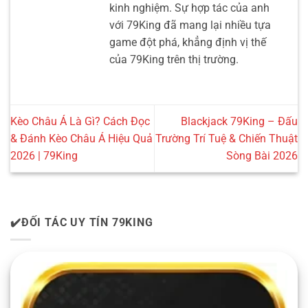
kinh nghiệm. Sự hợp tác của anh
với 79King đã mang lại nhiều tựa
game đột phá, khẳng định vị thế
của 79King trên thị trường.
Kèo Châu Á Là Gì? Cách Đọc
Blackjack 79King – Đấu
& Đánh Kèo Châu Á Hiệu Quả
Trường Trí Tuệ & Chiến Thuật
2026 | 79King
Sòng Bài 2026
✔️ĐỐI TÁC UY TÍN 79KING