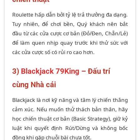
Roulette hấp dẫn bởi tỷ lệ trả thưởng đa dạng.
Tuy nhiên, để chơi bền, Quý khách nên bắt
đầu từ các cửa cược cơ bản (Đỏ/Đen, Chẵn/Lẻ)
để làm quen nhịp quay trước khi thử sức với
các cửa cược số có rủi ro cao hơn.
3)
Blackjack 79King
– Đấu trí
cùng Nhà cái
Blackjack là nơi kỹ năng và tâm lý chiến thắng
cảm xúc. Nếu muốn thử thách bản thân, hãy
học chiến thuật cơ bản (Basic Strategy), giữ kỷ
luật khi quyết định Rút/Dừng và không bốc
đồng khi gặp chuỗi bài chưa tốt.