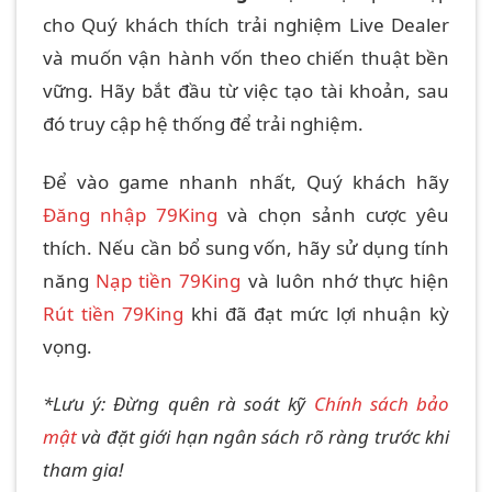
cho Quý khách thích trải nghiệm Live Dealer
và muốn vận hành vốn theo chiến thuật bền
vững. Hãy bắt đầu từ việc tạo tài khoản, sau
đó truy cập hệ thống để trải nghiệm.
Để vào game nhanh nhất, Quý khách hãy
Đăng nhập 79King
và chọn sảnh cược yêu
thích. Nếu cần bổ sung vốn, hãy sử dụng tính
năng
Nạp tiền 79King
và luôn nhớ thực hiện
Rút tiền 79King
khi đã đạt mức lợi nhuận kỳ
vọng.
*Lưu ý: Đừng quên rà soát kỹ
Chính sách bảo
mật
và đặt giới hạn ngân sách rõ ràng trước khi
tham gia!