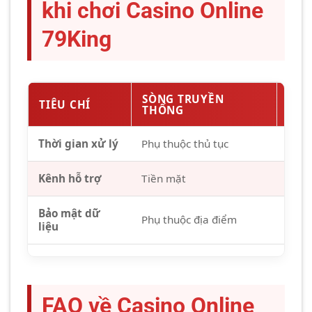
khi chơi Casino Online
79King
SÒNG TRUYỀN
TIÊU CHÍ
CAS
THỐNG
Thời gian xử lý
Phụ thuộc thủ tục
Tự đ
Kênh hỗ trợ
Tiền mặt
Đa k
Bảo mật dữ
Mã h
Phụ thuộc địa điểm
liệu
cập
FAQ về Casino Online