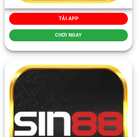
TẢI APP
CHƠI NGAY