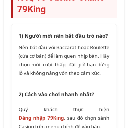
79King
1) Người mới nên bắt đầu trò nào?
Nên bắt đầu với Baccarat hoặc Roulette
(cửa cơ bản) để làm quen nhịp bàn. Hãy
chọn mức cược thấp, đặt giới hạn dừng
lỗ và không nâng vốn theo cảm xúc.
2) Cách vào chơi nhanh nhất?
Quý khách thực hiện
Đăng nhập 79King
, sau đó chọn sảnh
Casino trên menu chính để vào bàn.