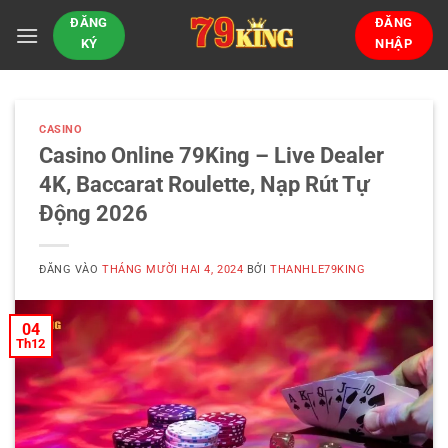
Bỏ
ĐĂNG
ĐĂNG
qua
KÝ
NHẬP
nội
dung
CASINO
Casino Online 79King – Live Dealer
4K, Baccarat Roulette, Nạp Rút Tự
Động 2026
ĐĂNG VÀO
THÁNG MƯỜI HAI 4, 2024
BỞI
THANHLE79KING
04
Th12