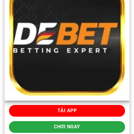
TẢI APP
CHƠI NGAY