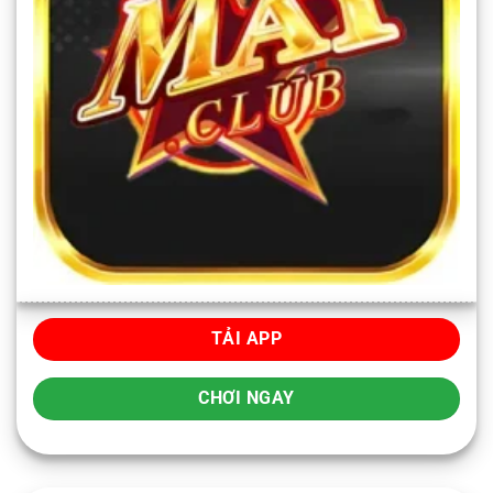
TẢI APP
CHƠI NGAY