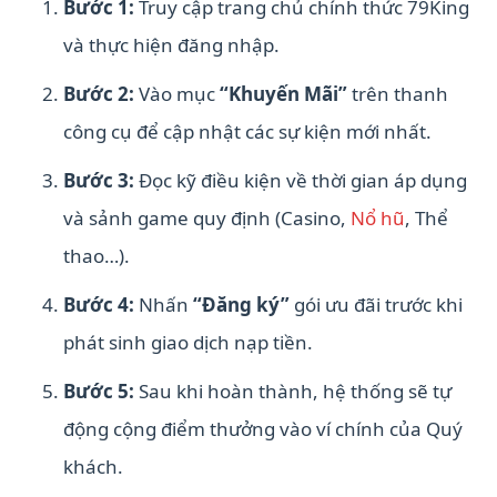
Bước 1:
Truy cập trang chủ chính thức 79King
và thực hiện đăng nhập.
Bước 2:
Vào mục
“Khuyến Mãi”
trên thanh
công cụ để cập nhật các sự kiện mới nhất.
Bước 3:
Đọc kỹ điều kiện về thời gian áp dụng
và sảnh game quy định (Casino,
Nổ hũ
, Thể
thao…).
Bước 4:
Nhấn
“Đăng ký”
gói ưu đãi trước khi
phát sinh giao dịch nạp tiền.
Bước 5:
Sau khi hoàn thành, hệ thống sẽ tự
động cộng điểm thưởng vào ví chính của Quý
khách.