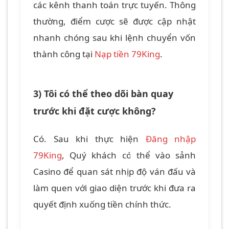
các kênh thanh toán trực tuyến. Thông
thường, điểm cược sẽ được cập nhật
nhanh chóng sau khi lệnh chuyển vốn
thành công tại
Nạp tiền 79King
.
3) Tôi có thể theo dõi bàn quay
trước khi đặt cược không?
Có. Sau khi thực hiện
Đăng nhập
79King
, Quý khách có thể vào sảnh
Casino để quan sát nhịp độ ván đấu và
làm quen với giao diện trước khi đưa ra
quyết định xuống tiền chính thức.