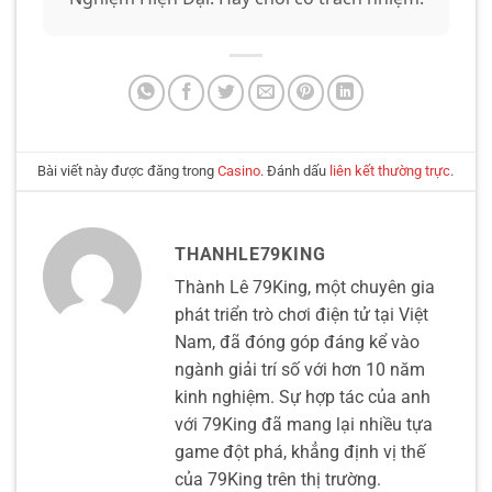
Bài viết này được đăng trong
Casino
. Đánh dấu
liên kết thường trực
.
THANHLE79KING
Thành Lê 79King, một chuyên gia
phát triển trò chơi điện tử tại Việt
Nam, đã đóng góp đáng kể vào
ngành giải trí số với hơn 10 năm
kinh nghiệm. Sự hợp tác của anh
với 79King đã mang lại nhiều tựa
game đột phá, khẳng định vị thế
của 79King trên thị trường.