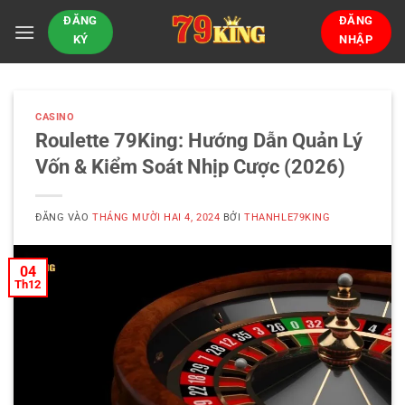
Bỏ
ĐĂNG
ĐĂNG
qua
KÝ
NHẬP
nội
dung
CASINO
Roulette 79King: Hướng Dẫn Quản Lý
Vốn & Kiểm Soát Nhịp Cược (2026)
ĐĂNG VÀO
THÁNG MƯỜI HAI 4, 2024
BỞI
THANHLE79KING
04
Th12