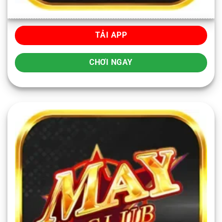
TẢI APP
CHƠI NGAY