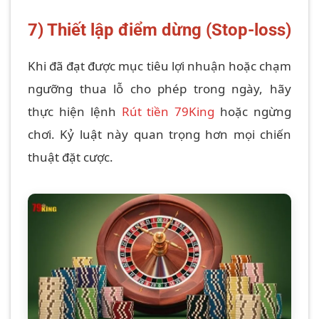
7) Thiết lập điểm dừng (Stop-loss)
Khi đã đạt được mục tiêu lợi nhuận hoặc chạm
ngưỡng thua lỗ cho phép trong ngày, hãy
thực hiện lệnh
Rút tiền 79King
hoặc ngừng
chơi. Kỷ luật này quan trọng hơn mọi chiến
thuật đặt cược.