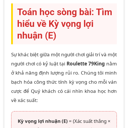
Toán học sòng bài: Tìm
hiểu về Kỳ vọng lợi
nhuận (E)
Sự khác biệt giữa một người chơi giải trí và một
người chơi có kỷ luật tại
Roulette 79King
nằm
ở khả năng định lượng rủi ro. Chúng tôi minh
bạch hóa công thức tính kỳ vọng cho mỗi ván
cược để Quý khách có cái nhìn khoa học hơn
về xác suất:
Kỳ vọng lợi nhuận (E)
= (Xác suất thắng ×