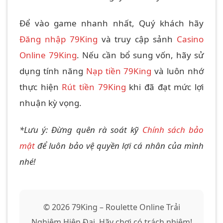
Để vào game nhanh nhất, Quý khách hãy
Đăng nhập 79King
và truy cập sảnh
Casino
Online 79King
. Nếu cần bổ sung vốn, hãy sử
dụng tính năng
Nạp tiền 79King
và luôn nhớ
thực hiện
Rút tiền 79King
khi đã đạt mức lợi
nhuận kỳ vọng.
*Lưu ý: Đừng quên rà soát kỹ
Chính sách bảo
mật
để luôn bảo vệ quyền lợi cá nhân của mình
nhé!
© 2026 79King – Roulette Online Trải
Nghiệm Hiện Đại. Hãy chơi có trách nhiệm!