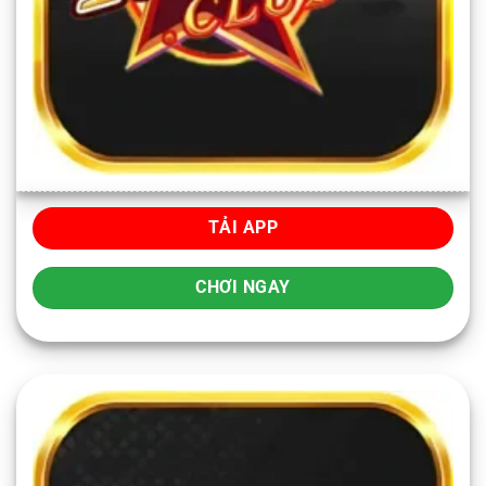
TẢI APP
CHƠI NGAY