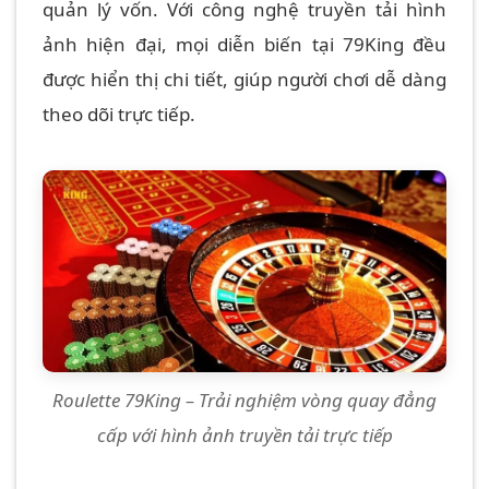
quản lý vốn. Với công nghệ truyền tải hình
ảnh hiện đại, mọi diễn biến tại 79King đều
được hiển thị chi tiết, giúp người chơi dễ dàng
theo dõi trực tiếp.
Roulette 79King – Trải nghiệm vòng quay đẳng
cấp với hình ảnh truyền tải trực tiếp