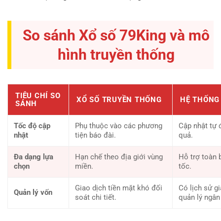
So sánh Xổ số 79King và mô
hình truyền thống
TIÊU CHÍ SO
XỔ SỐ TRUYỀN THỐNG
HỆ THỐNG
SÁNH
Tốc độ cập
Phụ thuộc vào các phương
Cập nhật tự 
nhật
tiện báo đài.
quả.
Đa dạng lựa
Hạn chế theo địa giới vùng
Hỗ trợ toàn b
chọn
miền.
tốc.
Giao dịch tiền mặt khó đối
Có lịch sử g
Quản lý vốn
soát chi tiết.
quản lý ngân